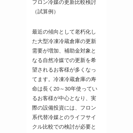
フロン冷媒の更新比較検討
（試算例）
最近の傾向として老朽化し
た大型冷凍冷蔵倉庫の更新
需要が増加、補助金対象と
なる自然冷媒での更新を希
望されるお客様が多くなっ
てます。冷凍冷蔵倉庫の寿
命は長く20～30年使ってい
るお客様が中心となり、実
際の設備投資には、フロン
系代替冷媒とのライフサイ
クル比較での検討が必要と