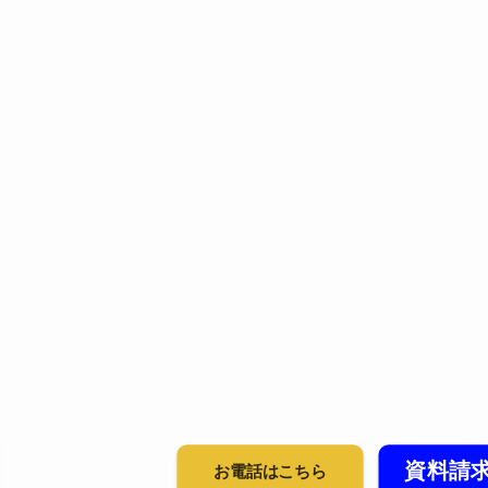
資料請
お電話はこちら