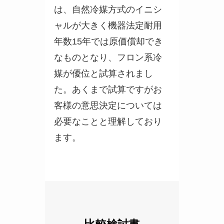
は、自然冷媒方式のイニシ
ャルが大きく機器法定耐用
年数15年では原価償却でき
なものとなり、フロン系冷
媒が優位と試算されまし
た。あくまで試算ですがお
客様の意思決定については
必要なことと理解しており
ます。