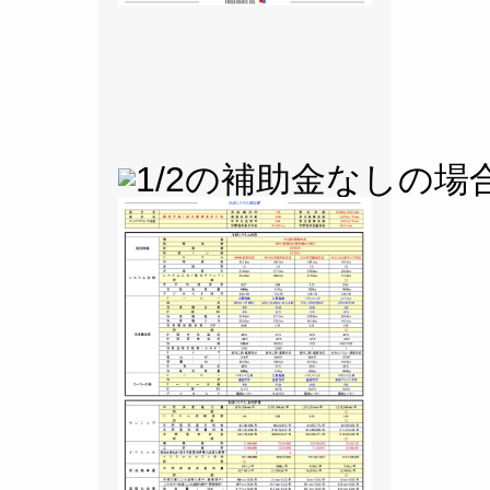
1/2の補助金なしの場